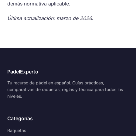
demás normativa aplicable.
Última actualización: marzo de 2026.
PadelExperto
Tu recurso de pádel en español. Guías prácticas,
comparativas de raquetas, reglas y técnica para todos los
niveles.
Categorías
Raquetas