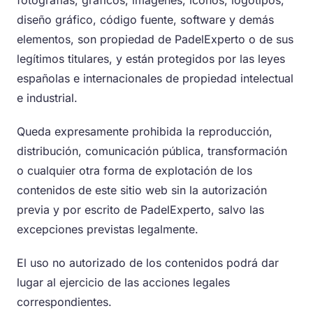
fotografías, gráficos, imágenes, iconos, logotipos,
diseño gráfico, código fuente, software y demás
elementos, son propiedad de PadelExperto o de sus
legítimos titulares, y están protegidos por las leyes
españolas e internacionales de propiedad intelectual
e industrial.
Queda expresamente prohibida la reproducción,
distribución, comunicación pública, transformación
o cualquier otra forma de explotación de los
contenidos de este sitio web sin la autorización
previa y por escrito de PadelExperto, salvo las
excepciones previstas legalmente.
El uso no autorizado de los contenidos podrá dar
lugar al ejercicio de las acciones legales
correspondientes.