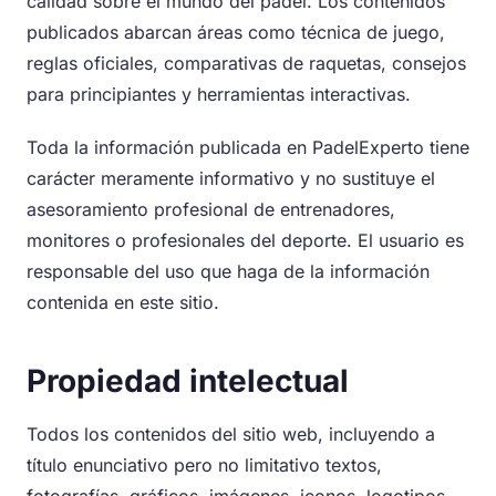
calidad sobre el mundo del pádel. Los contenidos
publicados abarcan áreas como técnica de juego,
reglas oficiales, comparativas de raquetas, consejos
para principiantes y herramientas interactivas.
Toda la información publicada en PadelExperto tiene
carácter meramente informativo y no sustituye el
asesoramiento profesional de entrenadores,
monitores o profesionales del deporte. El usuario es
responsable del uso que haga de la información
contenida en este sitio.
Propiedad intelectual
Todos los contenidos del sitio web, incluyendo a
título enunciativo pero no limitativo textos,