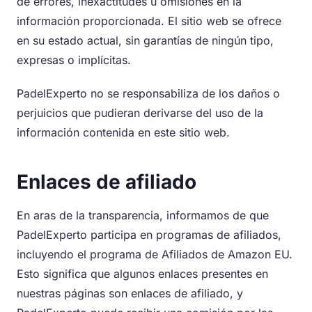
de errores, inexactitudes u omisiones en la
información proporcionada. El sitio web se ofrece
en su estado actual, sin garantías de ningún tipo,
expresas o implícitas.
PadelExperto no se responsabiliza de los daños o
perjuicios que pudieran derivarse del uso de la
información contenida en este sitio web.
Enlaces de afiliado
En aras de la transparencia, informamos de que
PadelExperto participa en programas de afiliados,
incluyendo el programa de Afiliados de Amazon EU.
Esto significa que algunos enlaces presentes en
nuestras páginas son enlaces de afiliado, y