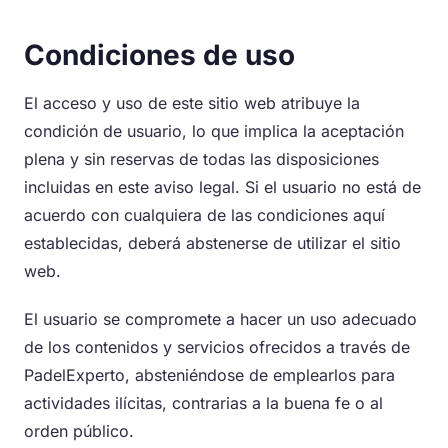
Condiciones de uso
El acceso y uso de este sitio web atribuye la
condición de usuario, lo que implica la aceptación
plena y sin reservas de todas las disposiciones
incluidas en este aviso legal. Si el usuario no está de
acuerdo con cualquiera de las condiciones aquí
establecidas, deberá abstenerse de utilizar el sitio
web.
El usuario se compromete a hacer un uso adecuado
de los contenidos y servicios ofrecidos a través de
PadelExperto, absteniéndose de emplearlos para
actividades ilícitas, contrarias a la buena fe o al
orden público.