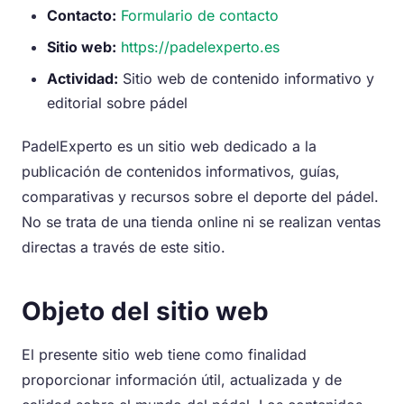
Contacto:
Formulario de contacto
Sitio web:
https://padelexperto.es
Actividad:
Sitio web de contenido informativo y
editorial sobre pádel
PadelExperto es un sitio web dedicado a la
publicación de contenidos informativos, guías,
comparativas y recursos sobre el deporte del pádel.
No se trata de una tienda online ni se realizan ventas
directas a través de este sitio.
Objeto del sitio web
El presente sitio web tiene como finalidad
proporcionar información útil, actualizada y de