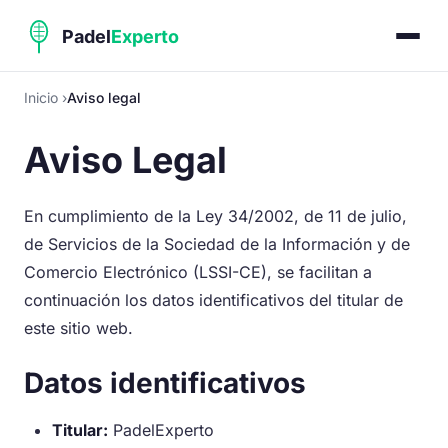
Inicio
Aviso legal
Aviso Legal
En cumplimiento de la Ley 34/2002, de 11 de julio,
de Servicios de la Sociedad de la Información y de
Comercio Electrónico (LSSI-CE), se facilitan a
continuación los datos identificativos del titular de
este sitio web.
Datos identificativos
Titular:
PadelExperto