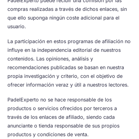
PadelExperto puede recibir una comisión por las
compras realizadas a través de dichos enlaces, sin
que ello suponga ningún coste adicional para el
usuario.
La participación en estos programas de afiliación no
influye en la independencia editorial de nuestros
contenidos. Las opiniones, análisis y
recomendaciones publicadas se basan en nuestra
propia investigación y criterio, con el objetivo de
ofrecer información veraz y útil a nuestros lectores.
PadelExperto no se hace responsable de los
productos o servicios ofrecidos por terceros a
través de los enlaces de afiliado, siendo cada
anunciante o tienda responsable de sus propios
productos y condiciones de venta.