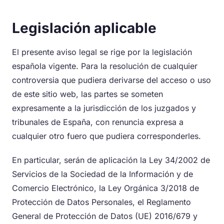
Legislación aplicable
El presente aviso legal se rige por la legislación
española vigente. Para la resolución de cualquier
controversia que pudiera derivarse del acceso o uso
de este sitio web, las partes se someten
expresamente a la jurisdicción de los juzgados y
tribunales de España, con renuncia expresa a
cualquier otro fuero que pudiera corresponderles.
En particular, serán de aplicación la Ley 34/2002 de
Servicios de la Sociedad de la Información y de
Comercio Electrónico, la Ley Orgánica 3/2018 de
Protección de Datos Personales, el Reglamento
General de Protección de Datos (UE) 2016/679 y