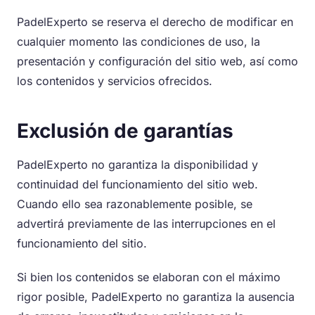
PadelExperto se reserva el derecho de modificar en
cualquier momento las condiciones de uso, la
presentación y configuración del sitio web, así como
los contenidos y servicios ofrecidos.
Exclusión de garantías
PadelExperto no garantiza la disponibilidad y
continuidad del funcionamiento del sitio web.
Cuando ello sea razonablemente posible, se
advertirá previamente de las interrupciones en el
funcionamiento del sitio.
Si bien los contenidos se elaboran con el máximo
rigor posible, PadelExperto no garantiza la ausencia