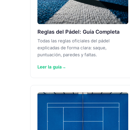
Reglas del Pádel: Guía Completa
Todas las reglas oficiales del pádel
explicadas de forma clara: saque,
puntuación, paredes y faltas.
Leer la guía