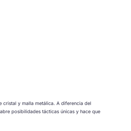
cristal y malla metálica. A diferencia del
 abre posibilidades tácticas únicas y hace que