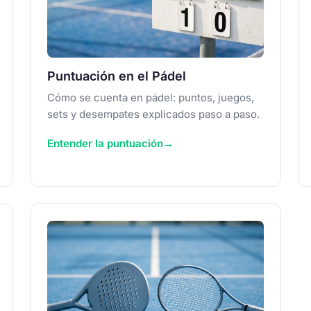
Puntuación en el Pádel
Cómo se cuenta en pádel: puntos, juegos,
sets y desempates explicados paso a paso.
Entender la puntuación