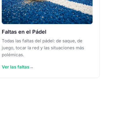
Faltas en el Pádel
Todas las faltas del pádel: de saque, de
juego, tocar la red y las situaciones más
polémicas.
Ver las faltas