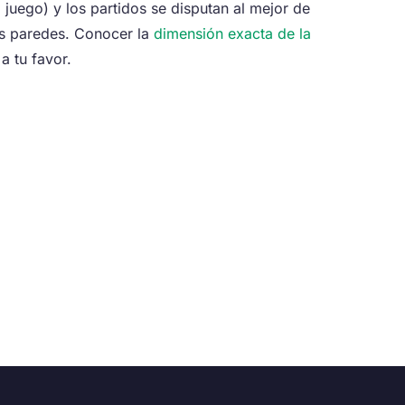
, juego) y los partidos se disputan al mejor de
las paredes. Conocer la
dimensión exacta de la
a tu favor.