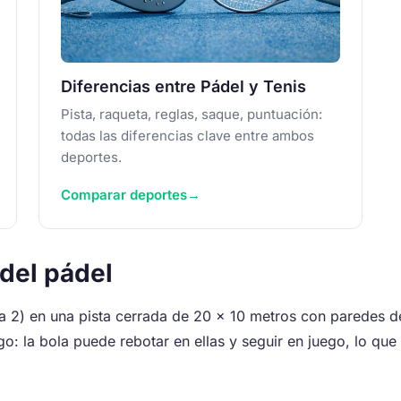
Diferencias entre Pádel y Tenis
Pista, raqueta, reglas, saque, puntuación:
todas las diferencias clave entre ambos
deportes.
Comparar deportes
 del pádel
a 2) en una pista cerrada de 20 × 10 metros con paredes de 
go: la bola puede rebotar en ellas y seguir en juego, lo que