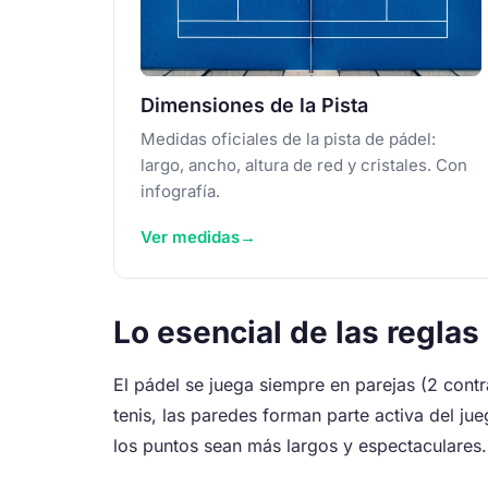
Dimensiones de la Pista
Medidas oficiales de la pista de pádel:
largo, ancho, altura de red y cristales. Con
infografía.
Ver medidas
Lo esencial de las reglas
El pádel se juega siempre en parejas (2 contr
tenis, las paredes forman parte activa del jue
los puntos sean más largos y espectaculares.