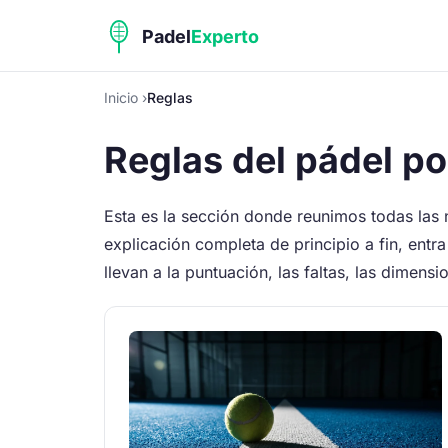
Inicio
Reglas
Reglas del pádel p
Esta es la sección donde reunimos todas las 
explicación completa de principio a fin, entra
llevan a la puntuación, las faltas, las dimensio