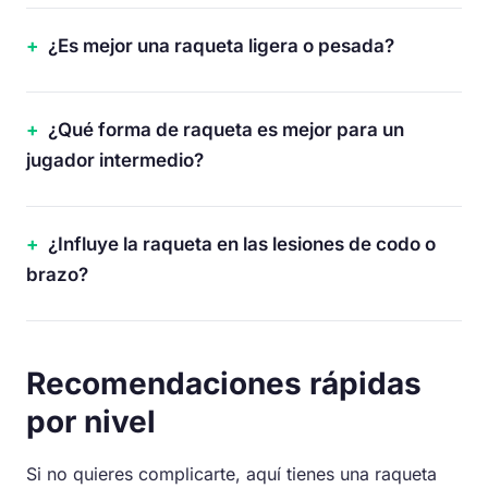
¿Es mejor una raqueta ligera o pesada?
¿Qué forma de raqueta es mejor para un
jugador intermedio?
¿Influye la raqueta en las lesiones de codo o
brazo?
Recomendaciones rápidas
por nivel
Si no quieres complicarte, aquí tienes una raqueta