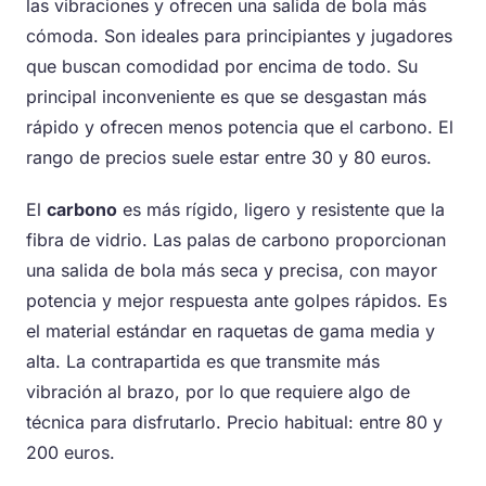
las vibraciones y ofrecen una salida de bola más
cómoda. Son ideales para principiantes y jugadores
que buscan comodidad por encima de todo. Su
principal inconveniente es que se desgastan más
rápido y ofrecen menos potencia que el carbono. El
rango de precios suele estar entre 30 y 80 euros.
El
carbono
es más rígido, ligero y resistente que la
fibra de vidrio. Las palas de carbono proporcionan
una salida de bola más seca y precisa, con mayor
potencia y mejor respuesta ante golpes rápidos. Es
el material estándar en raquetas de gama media y
alta. La contrapartida es que transmite más
vibración al brazo, por lo que requiere algo de
técnica para disfrutarlo. Precio habitual: entre 80 y
200 euros.