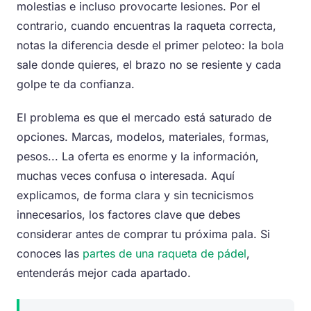
molestias e incluso provocarte lesiones. Por el
contrario, cuando encuentras la raqueta correcta,
notas la diferencia desde el primer peloteo: la bola
sale donde quieres, el brazo no se resiente y cada
golpe te da confianza.
El problema es que el mercado está saturado de
opciones. Marcas, modelos, materiales, formas,
pesos... La oferta es enorme y la información,
muchas veces confusa o interesada. Aquí
explicamos, de forma clara y sin tecnicismos
innecesarios, los factores clave que debes
considerar antes de comprar tu próxima pala. Si
conoces las
partes de una raqueta de pádel
,
entenderás mejor cada apartado.