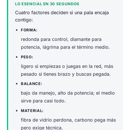
LO ESENCIAL EN 30 SEGUNDOS
Cuatro factores deciden si una pala encaja
contigo:
FORMA:
redonda para control, diamante para
potencia, lágrima para el término medio.
PESO:
ligero si empiezas o juegas en la red, más
pesado si tienes brazo y buscas pegada.
BALANCE:
bajo da manejo, alto da potencia; el medio
sirve para casi todo.
MATERIAL:
fibra de vidrio perdona, carbono pega más
pero exige técnica.