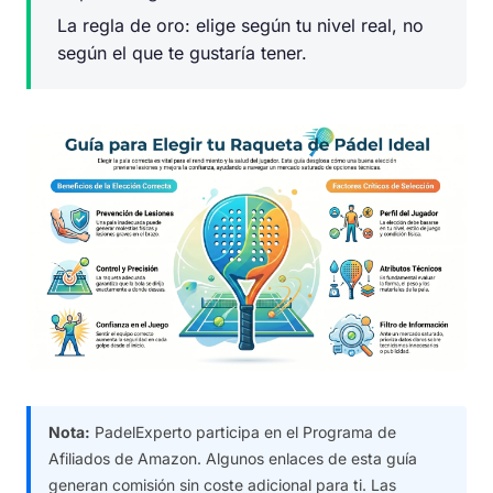
La regla de oro: elige según tu nivel real, no
según el que te gustaría tener.
Nota:
PadelExperto participa en el Programa de
Afiliados de Amazon. Algunos enlaces de esta guía
generan comisión sin coste adicional para ti. Las