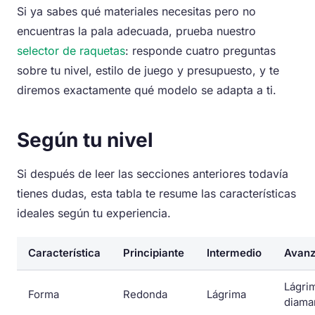
Si ya sabes qué materiales necesitas pero no
encuentras la pala adecuada, prueba nuestro
selector de raquetas
: responde cuatro preguntas
sobre tu nivel, estilo de juego y presupuesto, y te
diremos exactamente qué modelo se adapta a ti.
Según tu nivel
Si después de leer las secciones anteriores todavía
tienes dudas, esta tabla te resume las características
ideales según tu experiencia.
Característica
Principiante
Intermedio
Avan
Lágri
Forma
Redonda
Lágrima
diama