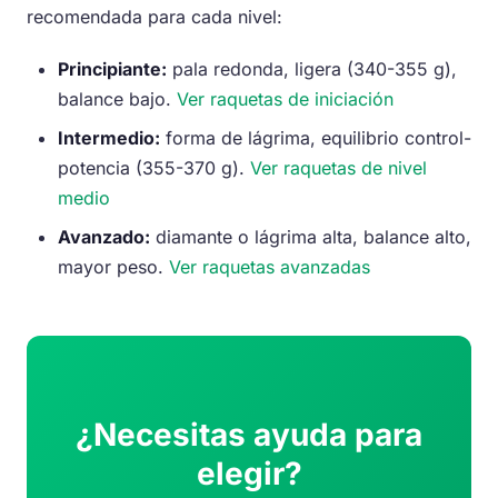
recomendada para cada nivel:
Principiante:
pala redonda, ligera (340-355 g),
balance bajo.
Ver raquetas de iniciación
Intermedio:
forma de lágrima, equilibrio control-
potencia (355-370 g).
Ver raquetas de nivel
medio
Avanzado:
diamante o lágrima alta, balance alto,
mayor peso.
Ver raquetas avanzadas
¿Necesitas ayuda para
elegir?