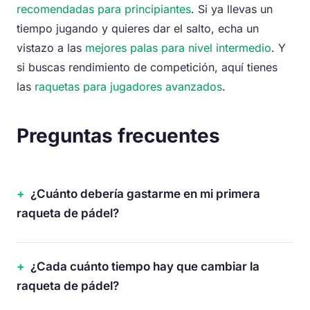
recomendadas para principiantes
. Si ya llevas un
tiempo jugando y quieres dar el salto, echa un
vistazo a las
mejores palas para nivel intermedio
. Y
si buscas rendimiento de competición, aquí tienes
las
raquetas para jugadores avanzados
.
Preguntas frecuentes
¿Cuánto debería gastarme en mi primera
raqueta de pádel?
¿Cada cuánto tiempo hay que cambiar la
raqueta de pádel?