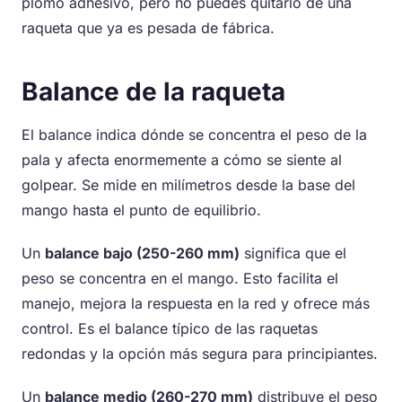
plomo adhesivo, pero no puedes quitarlo de una
raqueta que ya es pesada de fábrica.
Balance de la raqueta
El balance indica dónde se concentra el peso de la
pala y afecta enormemente a cómo se siente al
golpear. Se mide en milímetros desde la base del
mango hasta el punto de equilibrio.
Un
balance bajo (250-260 mm)
significa que el
peso se concentra en el mango. Esto facilita el
manejo, mejora la respuesta en la red y ofrece más
control. Es el balance típico de las raquetas
redondas y la opción más segura para principiantes.
Un
balance medio (260-270 mm)
distribuye el peso