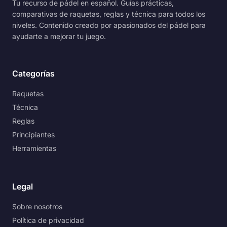
Tu recurso de pádel en español. Guías prácticas,
comparativas de raquetas, reglas y técnica para todos los
niveles. Contenido creado por apasionados del pádel para
ayudarte a mejorar tu juego.
Categorías
Raquetas
Técnica
Reglas
Principiantes
Herramientas
Legal
Sobre nosotros
Política de privacidad