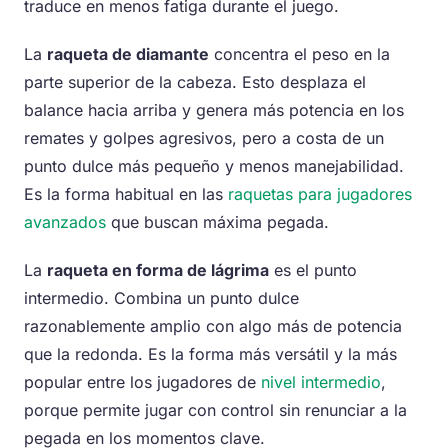
traduce en menos fatiga durante el juego.
La
raqueta de diamante
concentra el peso en la
parte superior de la cabeza. Esto desplaza el
balance hacia arriba y genera más potencia en los
remates y golpes agresivos, pero a costa de un
punto dulce más pequeño y menos manejabilidad.
Es la forma habitual en las
raquetas para jugadores
avanzados
que buscan máxima pegada.
La
raqueta en forma de lágrima
es el punto
intermedio. Combina un punto dulce
razonablemente amplio con algo más de potencia
que la redonda. Es la forma más versátil y la más
popular entre los jugadores de
nivel intermedio
,
porque permite jugar con control sin renunciar a la
pegada en los momentos clave.