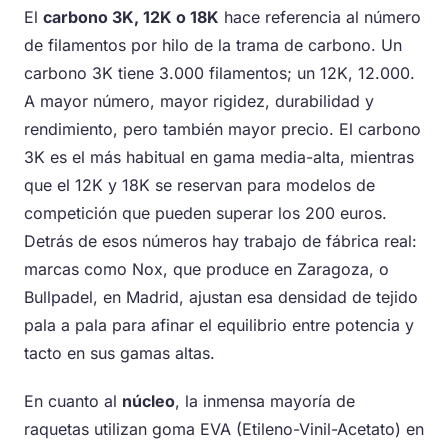
El
carbono 3K, 12K o 18K
hace referencia al número
de filamentos por hilo de la trama de carbono. Un
carbono 3K tiene 3.000 filamentos; un 12K, 12.000.
A mayor número, mayor rigidez, durabilidad y
rendimiento, pero también mayor precio. El carbono
3K es el más habitual en gama media-alta, mientras
que el 12K y 18K se reservan para modelos de
competición que pueden superar los 200 euros.
Detrás de esos números hay trabajo de fábrica real:
marcas como Nox, que produce en Zaragoza, o
Bullpadel, en Madrid, ajustan esa densidad de tejido
pala a pala para afinar el equilibrio entre potencia y
tacto en sus gamas altas.
En cuanto al
núcleo
, la inmensa mayoría de
raquetas utilizan goma EVA (Etileno-Vinil-Acetato) en