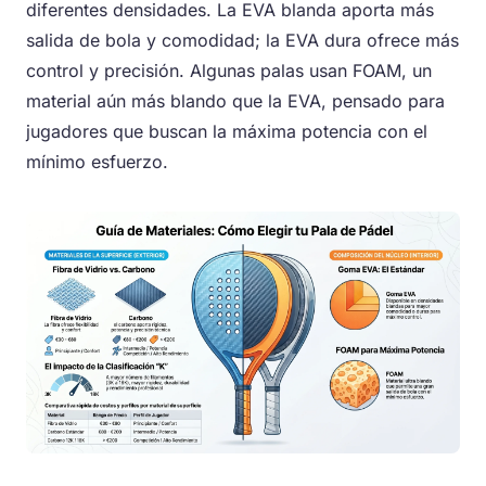
diferentes densidades. La EVA blanda aporta más
salida de bola y comodidad; la EVA dura ofrece más
control y precisión. Algunas palas usan FOAM, un
material aún más blando que la EVA, pensado para
jugadores que buscan la máxima potencia con el
mínimo esfuerzo.