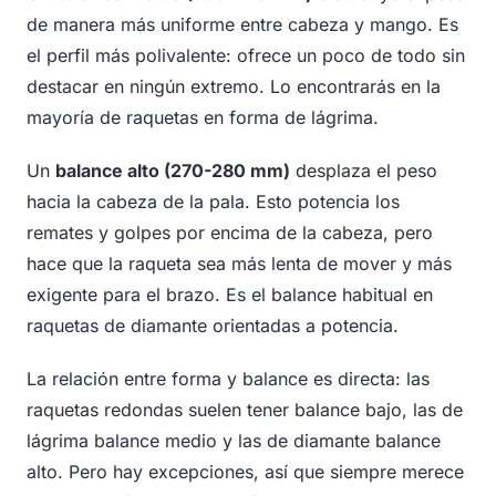
de manera más uniforme entre cabeza y mango. Es
el perfil más polivalente: ofrece un poco de todo sin
destacar en ningún extremo. Lo encontrarás en la
mayoría de raquetas en forma de lágrima.
Un
balance alto (270-280 mm)
desplaza el peso
hacia la cabeza de la pala. Esto potencia los
remates y golpes por encima de la cabeza, pero
hace que la raqueta sea más lenta de mover y más
exigente para el brazo. Es el balance habitual en
raquetas de diamante orientadas a potencia.
La relación entre forma y balance es directa: las
raquetas redondas suelen tener balance bajo, las de
lágrima balance medio y las de diamante balance
alto. Pero hay excepciones, así que siempre merece