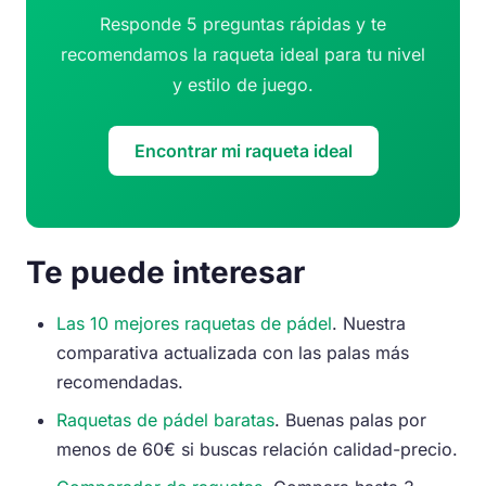
Responde 5 preguntas rápidas y te
recomendamos la raqueta ideal para tu nivel
y estilo de juego.
Encontrar mi raqueta ideal
Te puede interesar
Las 10 mejores raquetas de pádel
. Nuestra
comparativa actualizada con las palas más
recomendadas.
Raquetas de pádel baratas
. Buenas palas por
menos de 60€ si buscas relación calidad-precio.