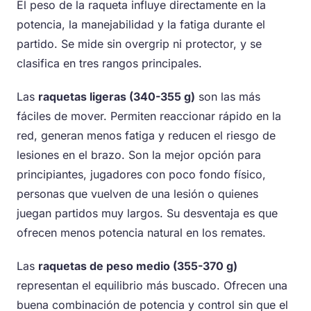
El peso de la raqueta influye directamente en la
potencia, la manejabilidad y la fatiga durante el
partido. Se mide sin overgrip ni protector, y se
clasifica en tres rangos principales.
Las
raquetas ligeras (340-355 g)
son las más
fáciles de mover. Permiten reaccionar rápido en la
red, generan menos fatiga y reducen el riesgo de
lesiones en el brazo. Son la mejor opción para
principiantes, jugadores con poco fondo físico,
personas que vuelven de una lesión o quienes
juegan partidos muy largos. Su desventaja es que
ofrecen menos potencia natural en los remates.
Las
raquetas de peso medio (355-370 g)
representan el equilibrio más buscado. Ofrecen una
buena combinación de potencia y control sin que el