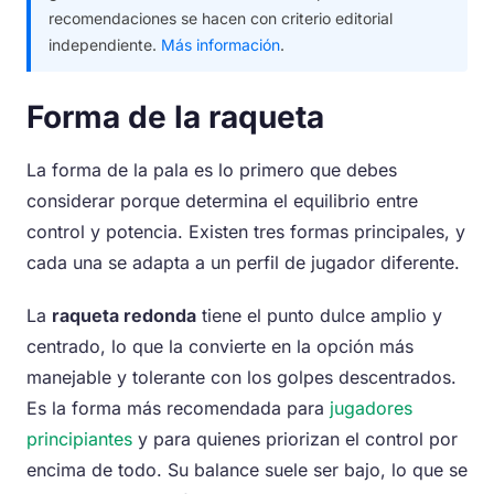
recomendaciones se hacen con criterio editorial
independiente.
Más información
.
Forma de la raqueta
La forma de la pala es lo primero que debes
considerar porque determina el equilibrio entre
control y potencia. Existen tres formas principales, y
cada una se adapta a un perfil de jugador diferente.
La
raqueta redonda
tiene el punto dulce amplio y
centrado, lo que la convierte en la opción más
manejable y tolerante con los golpes descentrados.
Es la forma más recomendada para
jugadores
principiantes
y para quienes priorizan el control por
encima de todo. Su balance suele ser bajo, lo que se