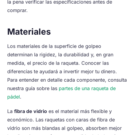
la pena verificar las especificaciones antes de
comprar.
Materiales
Los materiales de la superficie de golpeo
determinan la rigidez, la durabilidad y, en gran
medida, el precio de la raqueta. Conocer las
diferencias te ayudará a invertir mejor tu dinero.
Para entender en detalle cada componente, consulta
nuestra guía sobre las
partes de una raqueta de
pádel
.
La
fibra de vidrio
es el material más flexible y
económico. Las raquetas con caras de fibra de
vidrio son más blandas al golpeo, absorben mejor