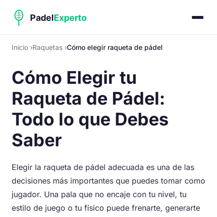
Inicio
Raquetas
Cómo elegir raqueta de pádel
Cómo Elegir tu
Raqueta de Pádel:
Todo lo que Debes
Saber
Elegir la raqueta de pádel adecuada es una de las
decisiones más importantes que puedes tomar como
jugador. Una pala que no encaje con tu nivel, tu
estilo de juego o tu físico puede frenarte, generarte