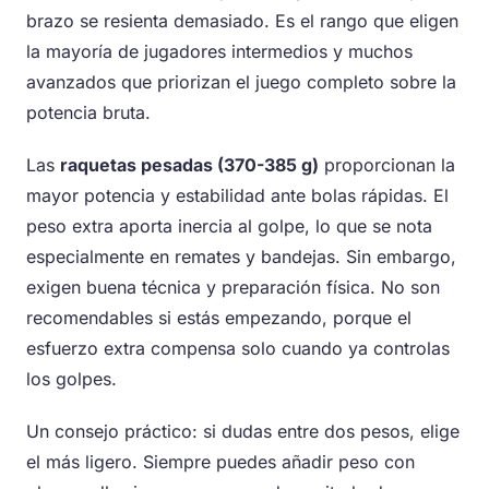
brazo se resienta demasiado. Es el rango que eligen
la mayoría de jugadores intermedios y muchos
avanzados que priorizan el juego completo sobre la
potencia bruta.
Las
raquetas pesadas (370-385 g)
proporcionan la
mayor potencia y estabilidad ante bolas rápidas. El
peso extra aporta inercia al golpe, lo que se nota
especialmente en remates y bandejas. Sin embargo,
exigen buena técnica y preparación física. No son
recomendables si estás empezando, porque el
esfuerzo extra compensa solo cuando ya controlas
los golpes.
Un consejo práctico: si dudas entre dos pesos, elige
el más ligero. Siempre puedes añadir peso con