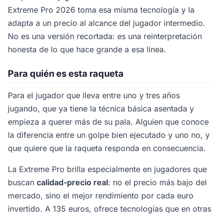
Extreme Pro 2026 toma esa misma tecnología y la
adapta a un precio al alcance del jugador intermedio.
No es una versión recortada: es una reinterpretación
honesta de lo que hace grande a esa línea.
Para quién es esta raqueta
Para el jugador que lleva entre uno y tres años
jugando, que ya tiene la técnica básica asentada y
empieza a querer más de su pala. Alguien que conoce
la diferencia entre un golpe bien ejecutado y uno no, y
que quiere que la raqueta responda en consecuencia.
La Extreme Pro brilla especialmente en jugadores que
buscan
calidad-precio real
: no el precio más bajo del
mercado, sino el mejor rendimiento por cada euro
invertido. A 135 euros, ofrece tecnologías que en otras