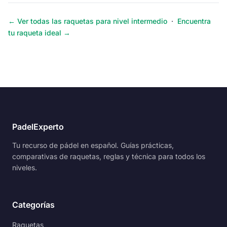
← Ver todas las raquetas para nivel intermedio
·
Encuentra
tu raqueta ideal →
PadelExperto
Tu recurso de pádel en español. Guías prácticas,
comparativas de raquetas, reglas y técnica para todos los
niveles.
Categorías
Raquetas