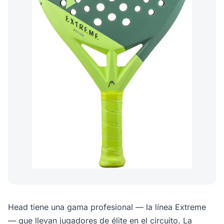
Head tiene una gama profesional — la línea Extreme
— que llevan jugadores de élite en el circuito. La