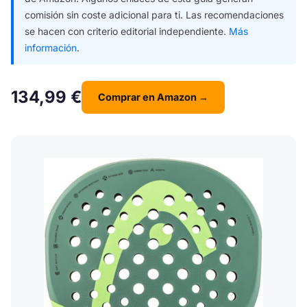
comisión sin coste adicional para ti. Las recomendaciones
se hacen con criterio editorial independiente.
Más
información
.
134,99 €
Comprar en Amazon →