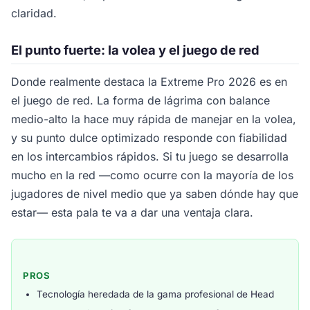
claridad.
El punto fuerte: la volea y el juego de red
Donde realmente destaca la Extreme Pro 2026 es en
el juego de red. La forma de lágrima con balance
medio-alto la hace muy rápida de manejar en la volea,
y su punto dulce optimizado responde con fiabilidad
en los intercambios rápidos. Si tu juego se desarrolla
mucho en la red —como ocurre con la mayoría de los
jugadores de nivel medio que ya saben dónde hay que
estar— esta pala te va a dar una ventaja clara.
PROS
Tecnología heredada de la gama profesional de Head