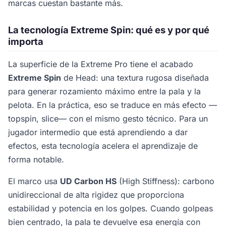
marcas cuestan bastante más.
La tecnología Extreme Spin: qué es y por qué
importa
La superficie de la Extreme Pro tiene el acabado
Extreme Spin
de Head: una textura rugosa diseñada
para generar rozamiento máximo entre la pala y la
pelota. En la práctica, eso se traduce en más efecto —
topspin, slice— con el mismo gesto técnico. Para un
jugador intermedio que está aprendiendo a dar
efectos, esta tecnología acelera el aprendizaje de
forma notable.
El marco usa
UD Carbon HS
(High Stiffness): carbono
unidireccional de alta rigidez que proporciona
estabilidad y potencia en los golpes. Cuando golpeas
bien centrado, la pala te devuelve esa energía con