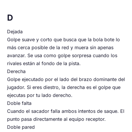
D
Dejada
Golpe suave y corto que busca que la bola bote lo
más cerca posible de la red y muera sin apenas
avanzar. Se usa como golpe sorpresa cuando los
rivales están al fondo de la pista.
Derecha
Golpe ejecutado por el lado del brazo dominante del
jugador. Si eres diestro, la derecha es el golpe que
ejecutas por tu lado derecho.
Doble falta
Cuando el sacador falla ambos intentos de saque. El
punto pasa directamente al equipo receptor.
Doble pared