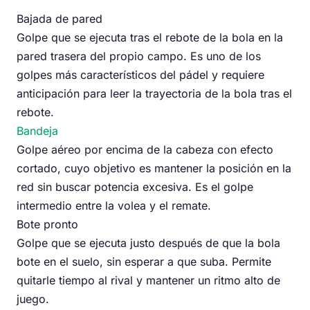
Bajada de pared
Golpe que se ejecuta tras el rebote de la bola en la
pared trasera del propio campo. Es uno de los
golpes más característicos del pádel y requiere
anticipación para leer la trayectoria de la bola tras el
rebote.
Bandeja
Golpe aéreo por encima de la cabeza con efecto
cortado, cuyo objetivo es mantener la posición en la
red sin buscar potencia excesiva. Es el golpe
intermedio entre la volea y el remate.
Bote pronto
Golpe que se ejecuta justo después de que la bola
bote en el suelo, sin esperar a que suba. Permite
quitarle tiempo al rival y mantener un ritmo alto de
juego.