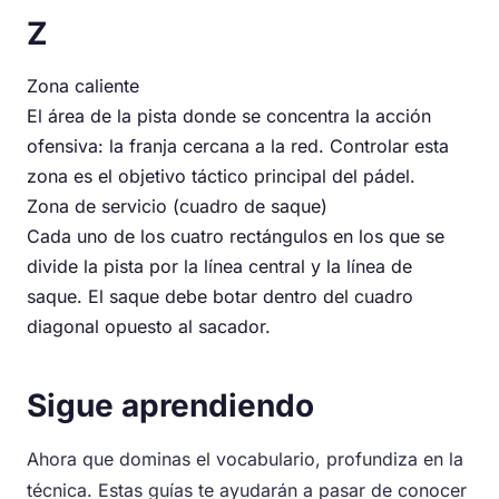
Z
Zona caliente
El área de la pista donde se concentra la acción
ofensiva: la franja cercana a la red. Controlar esta
zona es el objetivo táctico principal del pádel.
Zona de servicio (cuadro de saque)
Cada uno de los cuatro rectángulos en los que se
divide la pista por la línea central y la línea de
saque. El saque debe botar dentro del cuadro
diagonal opuesto al sacador.
Sigue aprendiendo
Ahora que dominas el vocabulario, profundiza en la
técnica. Estas guías te ayudarán a pasar de conocer