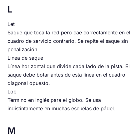
L
Let
Saque que toca la red pero cae correctamente en el
cuadro de servicio contrario. Se repite el saque sin
penalización.
Línea de saque
Línea horizontal que divide cada lado de la pista. El
saque debe botar antes de esta línea en el cuadro
diagonal opuesto.
Lob
Término en inglés para el globo. Se usa
indistintamente en muchas escuelas de pádel.
M