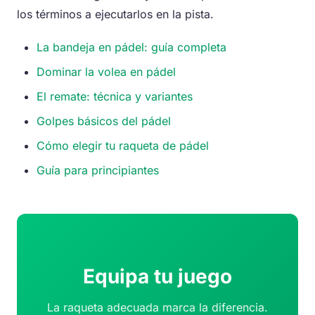
los términos a ejecutarlos en la pista.
La bandeja en pádel: guía completa
Dominar la volea en pádel
El remate: técnica y variantes
Golpes básicos del pádel
Cómo elegir tu raqueta de pádel
Guía para principiantes
Equipa tu juego
La raqueta adecuada marca la diferencia.