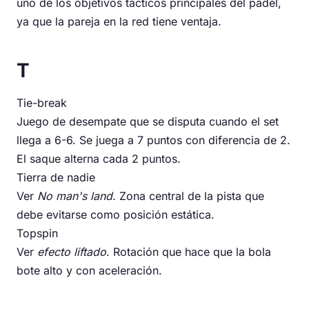
uno de los objetivos tácticos principales del pádel,
ya que la pareja en la red tiene ventaja.
T
Tie-break
Juego de desempate que se disputa cuando el set
llega a 6-6. Se juega a 7 puntos con diferencia de 2.
El saque alterna cada 2 puntos.
Tierra de nadie
Ver
No man's land
. Zona central de la pista que
debe evitarse como posición estática.
Topspin
Ver
efecto liftado
. Rotación que hace que la bola
bote alto y con aceleración.