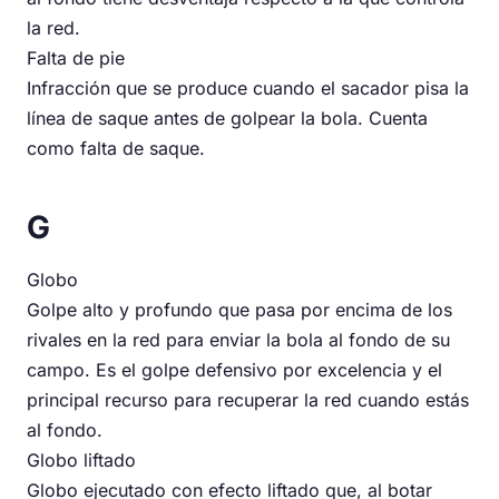
la red.
Falta de pie
Infracción que se produce cuando el sacador pisa la
línea de saque antes de golpear la bola. Cuenta
como falta de saque.
G
Globo
Golpe alto y profundo que pasa por encima de los
rivales en la red para enviar la bola al fondo de su
campo. Es el golpe defensivo por excelencia y el
principal recurso para recuperar la red cuando estás
al fondo.
Globo liftado
Globo ejecutado con efecto liftado que, al botar