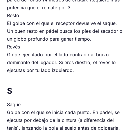
potencia que el remate por 3.
Resto
El golpe con el que el receptor devuelve el saque.
Un buen resto en pádel busca los pies del sacador o
un globo profundo para ganar tiempo.
Revés
Golpe ejecutado por el lado contrario al brazo
dominante del jugador. Si eres diestro, el revés lo
ejecutas por tu lado izquierdo.
S
Saque
Golpe con el que se inicia cada punto. En pádel, se
ejecuta por debajo de la cintura (a diferencia del
tenis), lanzando la bola al suelo antes de golpearla.