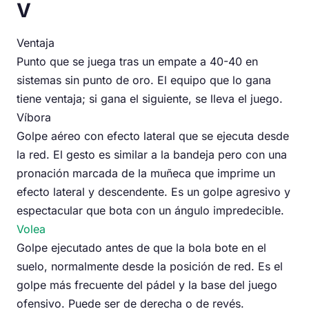
V
Ventaja
Punto que se juega tras un empate a 40-40 en
sistemas sin punto de oro. El equipo que lo gana
tiene ventaja; si gana el siguiente, se lleva el juego.
Víbora
Golpe aéreo con efecto lateral que se ejecuta desde
la red. El gesto es similar a la bandeja pero con una
pronación marcada de la muñeca que imprime un
efecto lateral y descendente. Es un golpe agresivo y
espectacular que bota con un ángulo impredecible.
Volea
Golpe ejecutado antes de que la bola bote en el
suelo, normalmente desde la posición de red. Es el
golpe más frecuente del pádel y la base del juego
ofensivo. Puede ser de derecha o de revés.