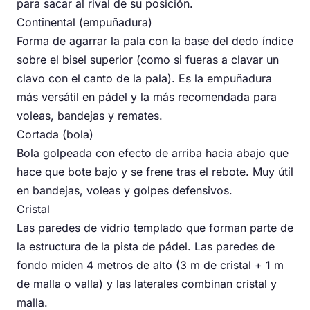
para sacar al rival de su posición.
Continental (empuñadura)
Forma de agarrar la pala con la base del dedo índice
sobre el bisel superior (como si fueras a clavar un
clavo con el canto de la pala). Es la empuñadura
más versátil en pádel y la más recomendada para
voleas, bandejas y remates.
Cortada (bola)
Bola golpeada con efecto de arriba hacia abajo que
hace que bote bajo y se frene tras el rebote. Muy útil
en bandejas, voleas y golpes defensivos.
Cristal
Las paredes de vidrio templado que forman parte de
la estructura de la pista de pádel. Las paredes de
fondo miden 4 metros de alto (3 m de cristal + 1 m
de malla o valla) y las laterales combinan cristal y
malla.