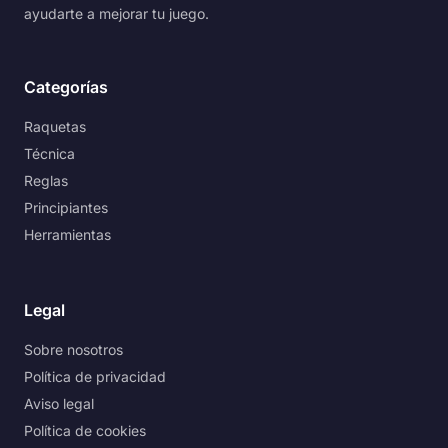
ayudarte a mejorar tu juego.
Categorías
Raquetas
Técnica
Reglas
Principiantes
Herramientas
Legal
Sobre nosotros
Política de privacidad
Aviso legal
Política de cookies