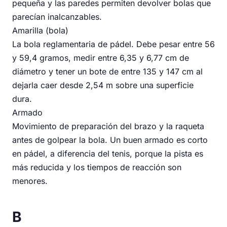
pequeña y las paredes permiten devolver bolas que
parecían inalcanzables.
Amarilla (bola)
La bola reglamentaria de pádel. Debe pesar entre 56
y 59,4 gramos, medir entre 6,35 y 6,77 cm de
diámetro y tener un bote de entre 135 y 147 cm al
dejarla caer desde 2,54 m sobre una superficie
dura.
Armado
Movimiento de preparación del brazo y la raqueta
antes de golpear la bola. Un buen armado es corto
en pádel, a diferencia del tenis, porque la pista es
más reducida y los tiempos de reacción son
menores.
B