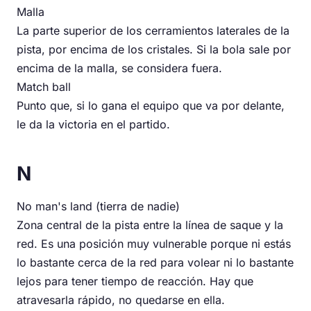
Malla
La parte superior de los cerramientos laterales de la
pista, por encima de los cristales. Si la bola sale por
encima de la malla, se considera fuera.
Match ball
Punto que, si lo gana el equipo que va por delante,
le da la victoria en el partido.
N
No man's land (tierra de nadie)
Zona central de la pista entre la línea de saque y la
red. Es una posición muy vulnerable porque ni estás
lo bastante cerca de la red para volear ni lo bastante
lejos para tener tiempo de reacción. Hay que
atravesarla rápido, no quedarse en ella.