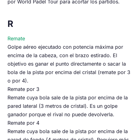
por World Padel Tour para acortar los partidos.
R
Remate
Golpe aéreo ejecutado con potencia máxima por
encima de la cabeza, con el brazo estirado. El
objetivo es ganar el punto directamente o sacar la
bola de la pista por encima del cristal (remate por 3
o por 4).
Remate por 3
Remate cuya bola sale de la pista por encima de la
pared lateral (3 metros de cristal). Es un golpe
ganador porque el rival no puede devolverla.
Remate por 4
Remate cuya bola sale de la pista por encima de la
pared de fondo (4 metros de cristal). Requiere más