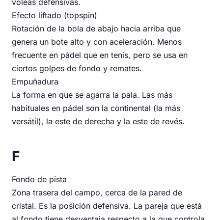
voleas defensivas.
Efecto liftado (topspin)
Rotación de la bola de abajo hacia arriba que
genera un bote alto y con aceleración. Menos
frecuente en pádel que en tenis, pero se usa en
ciertos golpes de fondo y remates.
Empuñadura
La forma en que se agarra la pala. Las más
habituales en pádel son la continental (la más
versátil), la este de derecha y la este de revés.
F
Fondo de pista
Zona trasera del campo, cerca de la pared de
cristal. Es la posición defensiva. La pareja que está
al fondo tiene desventaja respecto a la que controla