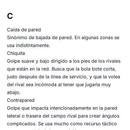
C
Caída de pared
Sinónimo de bajada de pared. En algunas zonas se
usa indistintamente.
Chiquita
Golpe suave y bajo dirigido a los pies de los rivales
que están en la red. Busca que la bola bote corta,
justo después de la línea de servicio, y que la volea
del rival sea incómoda al tener que jugarla muy
abajo.
Contrapared
Golpe que impacta intencionadamente en la pared
lateral o trasera del campo rival para crear ángulos
complicados. Se usa mucho como recurso táctico