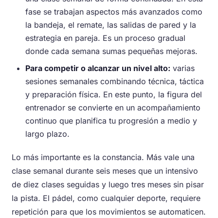
fase se trabajan aspectos más avanzados como
la bandeja, el remate, las salidas de pared y la
estrategia en pareja. Es un proceso gradual
donde cada semana sumas pequeñas mejoras.
Para competir o alcanzar un nivel alto:
varias
sesiones semanales combinando técnica, táctica
y preparación física. En este punto, la figura del
entrenador se convierte en un acompañamiento
continuo que planifica tu progresión a medio y
largo plazo.
Lo más importante es la constancia. Más vale una
clase semanal durante seis meses que un intensivo
de diez clases seguidas y luego tres meses sin pisar
la pista. El pádel, como cualquier deporte, requiere
repetición para que los movimientos se automaticen.