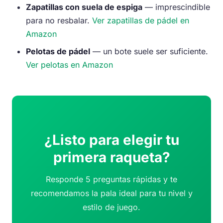
Zapatillas con suela de espiga
— imprescindible
para no resbalar.
Ver zapatillas de pádel en
Amazon
Pelotas de pádel
— un bote suele ser suficiente.
Ver pelotas en Amazon
¿Listo para elegir tu
primera raqueta?
Responde 5 preguntas rápidas y te
recomendamos la pala ideal para tu nivel y
estilo de juego.