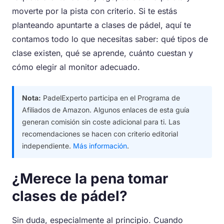
moverte por la pista con criterio. Si te estás
planteando apuntarte a clases de pádel, aquí te
contamos todo lo que necesitas saber: qué tipos de
clase existen, qué se aprende, cuánto cuestan y
cómo elegir al monitor adecuado.
Nota:
PadelExperto participa en el Programa de
Afiliados de Amazon. Algunos enlaces de esta guía
generan comisión sin coste adicional para ti. Las
recomendaciones se hacen con criterio editorial
independiente.
Más información
.
¿Merece la pena tomar
clases de pádel?
Sin duda, especialmente al principio. Cuando