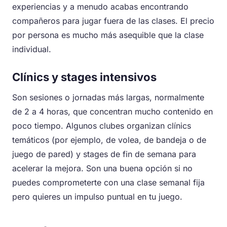
experiencias y a menudo acabas encontrando
compañeros para jugar fuera de las clases. El precio
por persona es mucho más asequible que la clase
individual.
Clínics y stages intensivos
Son sesiones o jornadas más largas, normalmente
de 2 a 4 horas, que concentran mucho contenido en
poco tiempo. Algunos clubes organizan clínics
temáticos (por ejemplo, de volea, de bandeja o de
juego de pared) y stages de fin de semana para
acelerar la mejora. Son una buena opción si no
puedes comprometerte con una clase semanal fija
pero quieres un impulso puntual en tu juego.