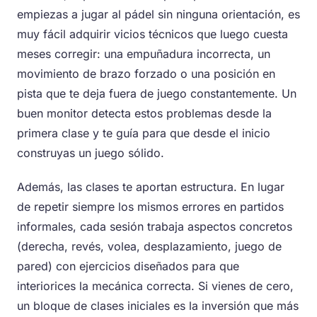
empiezas a jugar al pádel sin ninguna orientación, es
muy fácil adquirir vicios técnicos que luego cuesta
meses corregir: una empuñadura incorrecta, un
movimiento de brazo forzado o una posición en
pista que te deja fuera de juego constantemente. Un
buen monitor detecta estos problemas desde la
primera clase y te guía para que desde el inicio
construyas un juego sólido.
Además, las clases te aportan estructura. En lugar
de repetir siempre los mismos errores en partidos
informales, cada sesión trabaja aspectos concretos
(derecha, revés, volea, desplazamiento, juego de
pared) con ejercicios diseñados para que
interiorices la mecánica correcta. Si vienes de cero,
un bloque de clases iniciales es la inversión que más