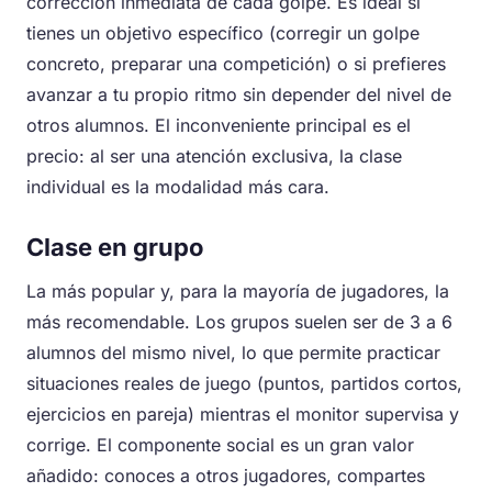
corrección inmediata de cada golpe. Es ideal si
tienes un objetivo específico (corregir un golpe
concreto, preparar una competición) o si prefieres
avanzar a tu propio ritmo sin depender del nivel de
otros alumnos. El inconveniente principal es el
precio: al ser una atención exclusiva, la clase
individual es la modalidad más cara.
Clase en grupo
La más popular y, para la mayoría de jugadores, la
más recomendable. Los grupos suelen ser de 3 a 6
alumnos del mismo nivel, lo que permite practicar
situaciones reales de juego (puntos, partidos cortos,
ejercicios en pareja) mientras el monitor supervisa y
corrige. El componente social es un gran valor
añadido: conoces a otros jugadores, compartes