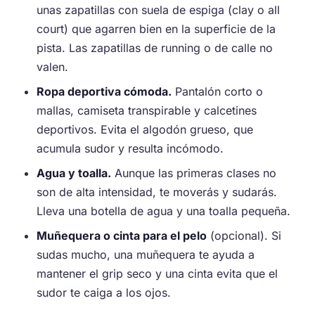
unas zapatillas con suela de espiga (clay o all
court) que agarren bien en la superficie de la
pista. Las zapatillas de running o de calle no
valen.
Ropa deportiva cómoda.
Pantalón corto o
mallas, camiseta transpirable y calcetines
deportivos. Evita el algodón grueso, que
acumula sudor y resulta incómodo.
Agua y toalla.
Aunque las primeras clases no
son de alta intensidad, te moverás y sudarás.
Lleva una botella de agua y una toalla pequeña.
Muñequera o cinta para el pelo
(opcional). Si
sudas mucho, una muñequera te ayuda a
mantener el grip seco y una cinta evita que el
sudor te caiga a los ojos.