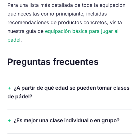
Para una lista más detallada de toda la equipación
que necesitas como principiante, incluidas
recomendaciones de productos concretos, visita
nuestra guía de
equipación básica para jugar al
pádel
.
Preguntas frecuentes
¿A partir de qué edad se pueden tomar clases
de pádel?
¿Es mejor una clase individual o en grupo?