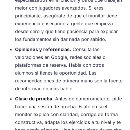
especializados en iniciación y otros que trabajan
mejor con jugadores avanzados. Si eres
principiante, asegúrate de que el monitor tiene
experiencia enseñando a gente que empieza
desde cero y que tiene paciencia para explicar
los fundamentos sin dar nada por sabido.
Opiniones y referencias.
Consulta las
valoraciones en Google, redes sociales o
plataformas de reserva. Habla con otros
alumnos si tienes la oportunidad. Las
recomendaciones de primera mano son la fuente
de información más fiable.
Clase de prueba.
Antes de comprometerte, pide
hacer una sesión de prueba. Fíjate en si el
monitor explica con claridad, corrige de forma
constructiva, adapta los ejercicios a tu nivel y te