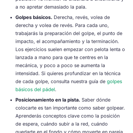
a no apretar demasiado la pala.
Golpes básicos.
Derecha, revés, volea de
derecha y volea de revés. Para cada uno,
trabajarás la preparación del golpe, el punto de
impacto, el acompañamiento y la terminación.
Los ejercicios suelen empezar con pelota lenta o
lanzada a mano para que te centres en la
mecánica, y poco a poco se aumenta la
intensidad. Si quieres profundizar en la técnica
de cada golpe, consulta nuestra guía de
golpes
básicos del pádel
.
Posicionamiento en la pista.
Saber dónde
colocarte es tan importante como saber golpear.
Aprenderás conceptos clave como la posición
de espera, cuándo subir a la red, cuándo
quedarte en el fondo y cómo moverte en pareja