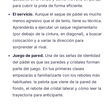
para cubrir la pista de forma eficiente.
El servicio.
Aunque el saque de pádel es mucho
menos agresivo que el de tenis, tiene su técnica.
Aprenderás a ejecutar un saque reglamentario
(por debajo de la cintura, en diagonal), a buscar
colocación y a variar la dirección para
sorprender al rival.
Juego de pared.
Una de las señas de identidad
del pádel es que las paredes y cristales forman
parte del juego. En tus primeras clases
empezarás a familiarizarte con los rebotes más
habituales: la pelota que viene de la pared de
fondo, el rebote del cristal lateral y cómo leer la
trayectoria para anticiparte.