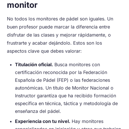
monitor
No todos los monitores de pádel son iguales. Un
buen profesor puede marcar la diferencia entre
disfrutar de las clases y mejorar rápidamente, o
frustrarte y acabar dejándolo. Estos son los
aspectos clave que debes valorar:
Titulación oficial.
Busca monitores con
certificación reconocida por la Federación
Española de Pádel (FEP) o las federaciones
autonómicas. Un título de Monitor Nacional o
Instructor garantiza que ha recibido formación
específica en técnica, táctica y metodología de
enseñanza del pádel.
Experiencia con tu nivel.
Hay monitores