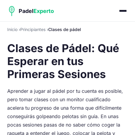
Inicio
Principiantes
Clases de pádel
Clases de Pádel: Qué
Esperar en tus
Primeras Sesiones
Aprender a jugar al pádel por tu cuenta es posible,
pero tomar clases con un monitor cualificado
acelera tu progreso de una forma que difícilmente
conseguirás golpeando pelotas sin guía. En unas
pocas sesiones pasas de no saber cómo coger la
raqueta a entender el juego, colocar la pelota y