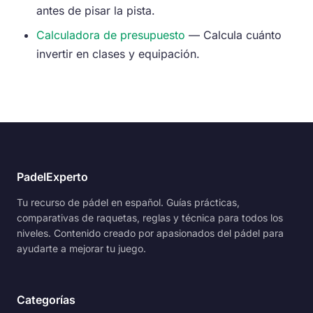
antes de pisar la pista.
Calculadora de presupuesto
— Calcula cuánto
invertir en clases y equipación.
PadelExperto
Tu recurso de pádel en español. Guías prácticas,
comparativas de raquetas, reglas y técnica para todos los
niveles. Contenido creado por apasionados del pádel para
ayudarte a mejorar tu juego.
Categorías