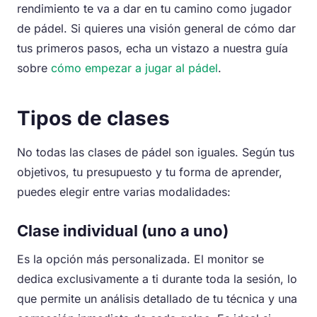
rendimiento te va a dar en tu camino como jugador
de pádel. Si quieres una visión general de cómo dar
tus primeros pasos, echa un vistazo a nuestra guía
sobre
cómo empezar a jugar al pádel
.
Tipos de clases
No todas las clases de pádel son iguales. Según tus
objetivos, tu presupuesto y tu forma de aprender,
puedes elegir entre varias modalidades:
Clase individual (uno a uno)
Es la opción más personalizada. El monitor se
dedica exclusivamente a ti durante toda la sesión, lo
que permite un análisis detallado de tu técnica y una