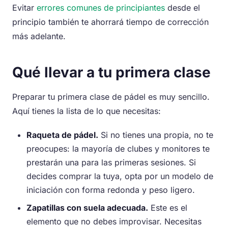
Evitar
errores comunes de principiantes
desde el
principio también te ahorrará tiempo de corrección
más adelante.
Qué llevar a tu primera clase
Preparar tu primera clase de pádel es muy sencillo.
Aquí tienes la lista de lo que necesitas:
Raqueta de pádel.
Si no tienes una propia, no te
preocupes: la mayoría de clubes y monitores te
prestarán una para las primeras sesiones. Si
decides comprar la tuya, opta por un modelo de
iniciación con forma redonda y peso ligero.
Zapatillas con suela adecuada.
Este es el
elemento que no debes improvisar. Necesitas