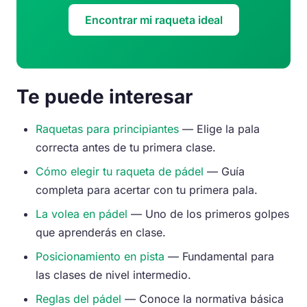
Encontrar mi raqueta ideal
Te puede interesar
Raquetas para principiantes
— Elige la pala
correcta antes de tu primera clase.
Cómo elegir tu raqueta de pádel
— Guía
completa para acertar con tu primera pala.
La volea en pádel
— Uno de los primeros golpes
que aprenderás en clase.
Posicionamiento en pista
— Fundamental para
las clases de nivel intermedio.
Reglas del pádel
— Conoce la normativa básica