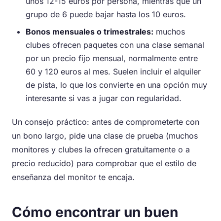
unos 12-15 euros por persona, mientras que un
grupo de 6 puede bajar hasta los 10 euros.
Bonos mensuales o trimestrales:
muchos
clubes ofrecen paquetes con una clase semanal
por un precio fijo mensual, normalmente entre
60 y 120 euros al mes. Suelen incluir el alquiler
de pista, lo que los convierte en una opción muy
interesante si vas a jugar con regularidad.
Un consejo práctico: antes de comprometerte con
un bono largo, pide una clase de prueba (muchos
monitores y clubes la ofrecen gratuitamente o a
precio reducido) para comprobar que el estilo de
enseñanza del monitor te encaja.
Cómo encontrar un buen