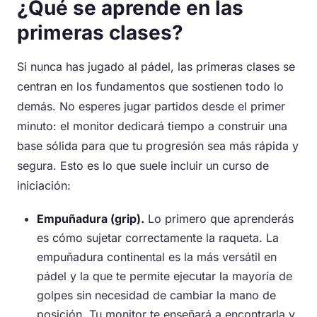
¿Qué se aprende en las
primeras clases?
Si nunca has jugado al pádel, las primeras clases se
centran en los fundamentos que sostienen todo lo
demás. No esperes jugar partidos desde el primer
minuto: el monitor dedicará tiempo a construir una
base sólida para que tu progresión sea más rápida y
segura. Esto es lo que suele incluir un curso de
iniciación:
Empuñadura (grip).
Lo primero que aprenderás
es cómo sujetar correctamente la raqueta. La
empuñadura continental es la más versátil en
pádel y la que te permite ejecutar la mayoría de
golpes sin necesidad de cambiar la mano de
posición. Tu monitor te enseñará a encontrarla y