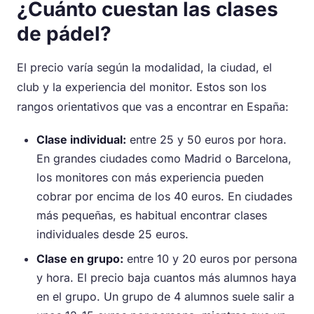
¿Cuánto cuestan las clases
de pádel?
El precio varía según la modalidad, la ciudad, el
club y la experiencia del monitor. Estos son los
rangos orientativos que vas a encontrar en España:
Clase individual:
entre 25 y 50 euros por hora.
En grandes ciudades como Madrid o Barcelona,
los monitores con más experiencia pueden
cobrar por encima de los 40 euros. En ciudades
más pequeñas, es habitual encontrar clases
individuales desde 25 euros.
Clase en grupo:
entre 10 y 20 euros por persona
y hora. El precio baja cuantos más alumnos haya
en el grupo. Un grupo de 4 alumnos suele salir a