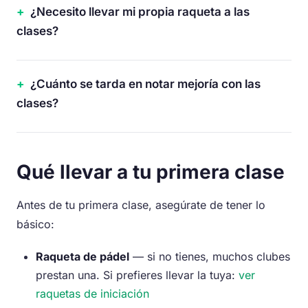
¿Necesito llevar mi propia raqueta a las
clases?
¿Cuánto se tarda en notar mejoría con las
clases?
Qué llevar a tu primera clase
Antes de tu primera clase, asegúrate de tener lo
básico:
Raqueta de pádel
— si no tienes, muchos clubes
prestan una. Si prefieres llevar la tuya:
ver
raquetas de iniciación