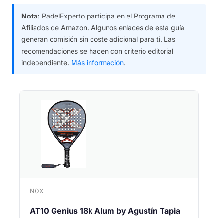
Nota:
PadelExperto participa en el Programa de
Afiliados de Amazon. Algunos enlaces de esta guía
generan comisión sin coste adicional para ti. Las
recomendaciones se hacen con criterio editorial
independiente.
Más información
.
NOX
AT10 Genius 18k Alum by Agustín Tapia