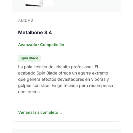
ADIDAS
Metalbone 3.4
Avanzado · Competición
Spin Blade
La pala icónica del circuito profesional. El
acabado Spin Blade ofrece un agarre extremo
que genera efectos devastadores en víboras y
golpes con slice. Exige técnica pero recompensa
con creces.
Ver análisis completo →