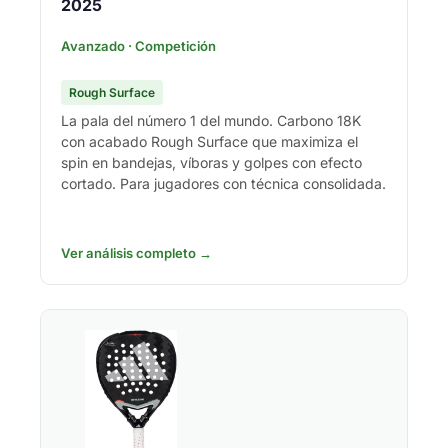
2025
Avanzado · Competición
Rough Surface
La pala del número 1 del mundo. Carbono 18K
con acabado Rough Surface que maximiza el
spin en bandejas, víboras y golpes con efecto
cortado. Para jugadores con técnica consolidada.
Ver análisis completo →