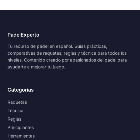
PadelExperto
Tu recurso de pádel en español. Guías prácticas,
comparativas de raquetas, reglas y técnica para todos los
niveles. Contenido creado por apasionados del pádel para
ayudarte a mejorar tu juego.
Categorías
Raquetas
Técnica
Reglas
Principiantes
Herramientas