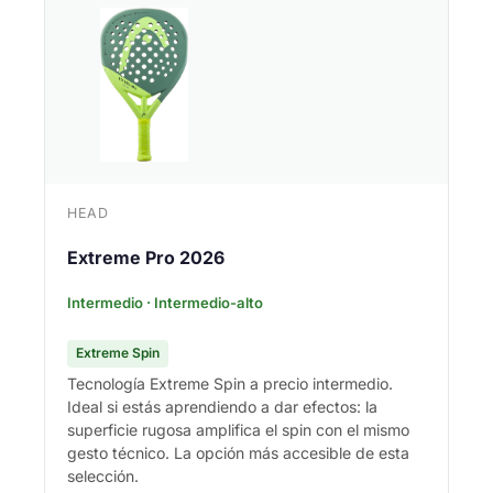
HEAD
Extreme Pro 2026
Intermedio · Intermedio-alto
Extreme Spin
Tecnología Extreme Spin a precio intermedio.
Ideal si estás aprendiendo a dar efectos: la
superficie rugosa amplifica el spin con el mismo
gesto técnico. La opción más accesible de esta
selección.