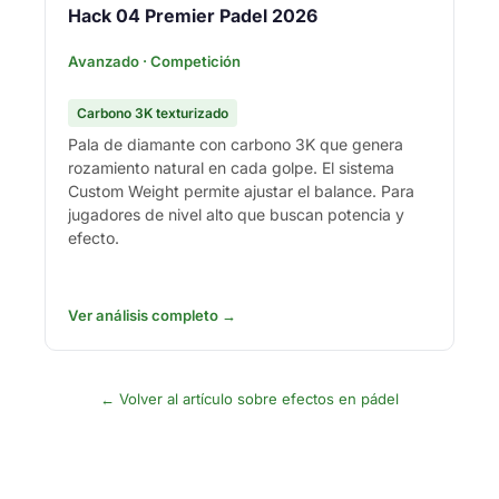
Hack 04 Premier Padel 2026
Avanzado · Competición
Carbono 3K texturizado
Pala de diamante con carbono 3K que genera
rozamiento natural en cada golpe. El sistema
Custom Weight permite ajustar el balance. Para
jugadores de nivel alto que buscan potencia y
efecto.
Ver análisis completo →
← Volver al artículo sobre efectos en pádel