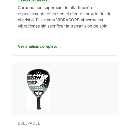
Carbono con superficie de alta fricción
especialmente eficaz en el efecto cortado desde
el cristal. El sistema VIBRASORB absorbe las
vibraciones sin sacrificar la transmisión de spin.
Ver análisis completo →
BULLPADEL