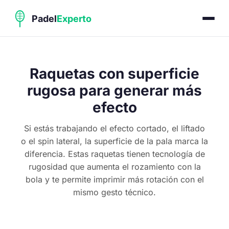
Raquetas con superficie
rugosa para generar más
efecto
Si estás trabajando el efecto cortado, el liftado
o el spin lateral, la superficie de la pala marca la
diferencia. Estas raquetas tienen tecnología de
rugosidad que aumenta el rozamiento con la
bola y te permite imprimir más rotación con el
mismo gesto técnico.